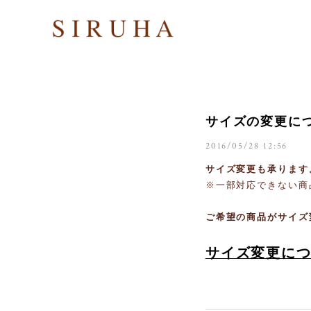
サイズの変更に
2016/05/28 12:56
サイズ変更も承ります
※一部対応できない商
ご希望の商品がサイズ
サイズ変更に