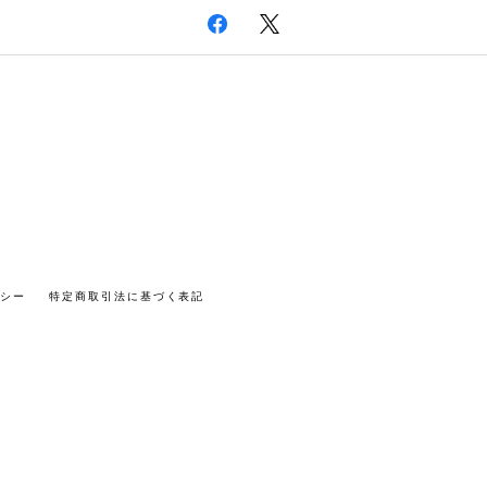
リシー
特定商取引法に基づく表記