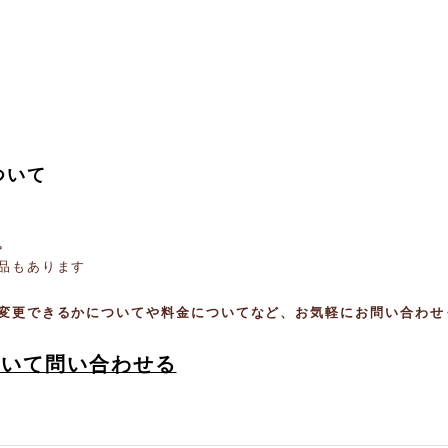
ついて
。
品もあります
変更できるかについてや料金についてなど、お気軽にお問い合わせ
ついて問い合わせる