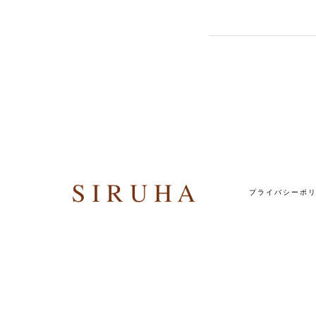
プライバシーポ