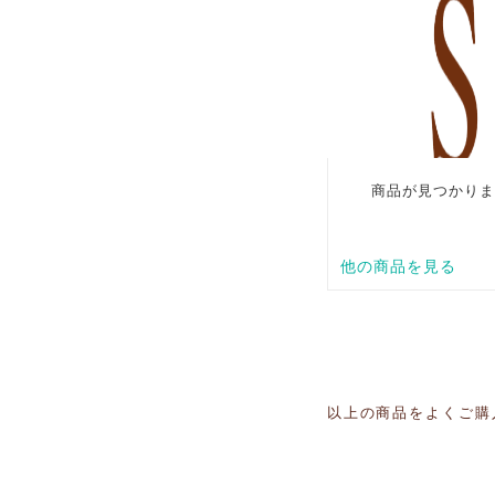
以上の商品をよくご購