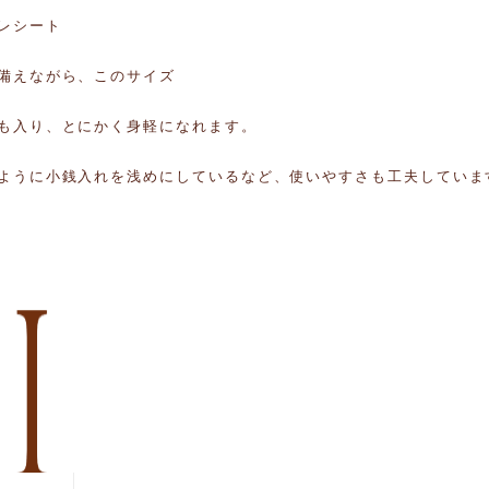
レシート
備えながら、このサイズ
も入り、とにかく身軽になれます。
ように小銭入れを浅めにしているなど、使いやすさも工夫していま