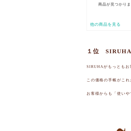
１位 SIRUH
SIRUHAがもっと
この価格の手帳がこれ
お客様からも「使いや