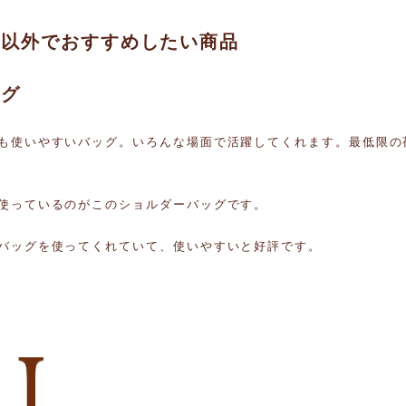
品以外でおすすめしたい商品
ッグ
も使いやすいバッグ。いろんな場面で活躍してくれます。最低限の
使っているのがこのショルダーバッグです。
バッグを使ってくれていて、使いやすいと好評です。