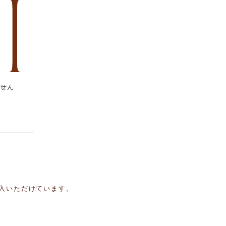
入いただけています。