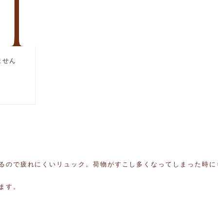
るので疲れにくいリュック。荷物がすこし多くなってしまった時に
ます。