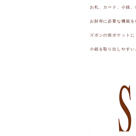
お札、カード、小銭、
お財布に必要な機能を
ズボンの前ポケットに
小銭を取り出しやすい