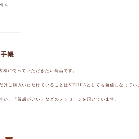
A手帳
もお客様に使っていただきたい商品です。
だけご購入いただけていることはSIRUHAとしても自信になってい
すい」「質感がいい」などのメッセージを頂いています。