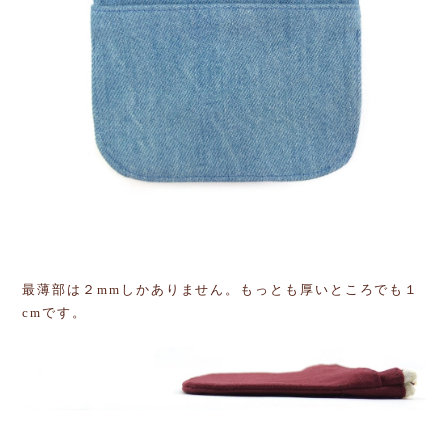
最薄部は２mmしかありません。もっとも厚いところでも１
cmです。