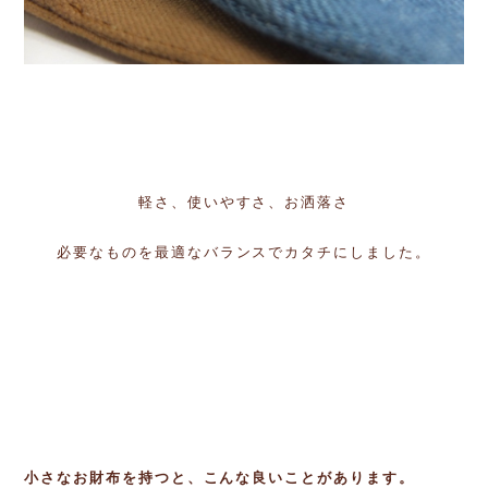
軽さ、使いやすさ、お洒落さ
必要なものを最適なバランスでカタチにしました。
小さなお財布を持つと、こんな良いことがあります。