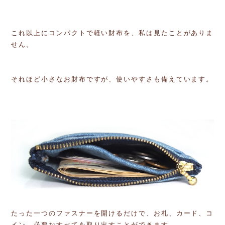
これ以上にコンパクトで軽い財布を、私は見たことがありま
せん。
それほど小さなお財布ですが、使いやすさも備えています。
たった一つのファスナーを開けるだけで、お札、カード、コ
イン、必要なすべてを取り出すことができます。