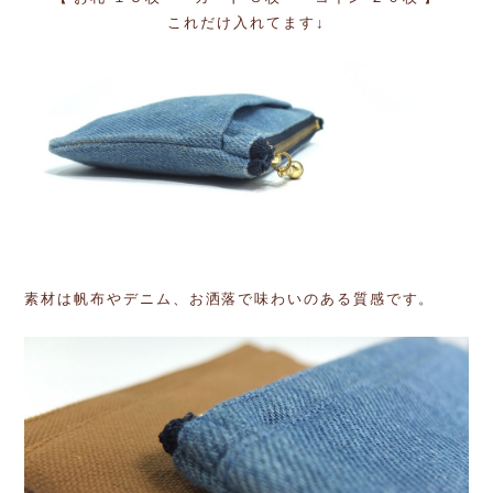
これだけ入れてます↓
素材は帆布やデニム、お洒落で味わいのある質感です。