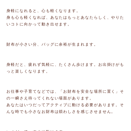
身軽になれると、心も軽くなります。
身も心も軽くなれば、あなたはもっとあなたらしく、やりた
いコトに向かって動き出せます。
財布が小さい分、バッグに余裕が生まれます。
身軽だと、疲れず気軽に、たくさん歩けます。お出掛けがも
っと楽しくなります。
お仕事や子育てなどでは、「お財布を安全な場所に置く」そ
の一瞬さえ待ってくれない場面があります。
あなたはいつだってアクティブに動ける必要があります。そ
んな時でも小さなお財布は煩わしさを感じさせません。