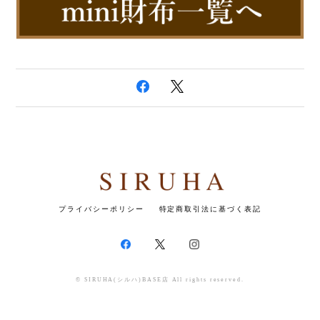
プライバシーポリシー
特定商取引法に基づく表記
© SIRUHA(シルハ)BASE店 All rights reserved.